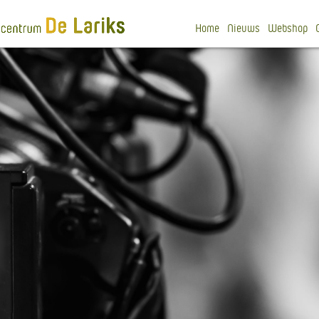
Home
Nieuws
Webshop