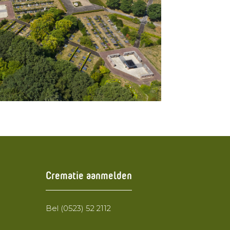
Crematie aanmelden
Bel (0523) 52 2112