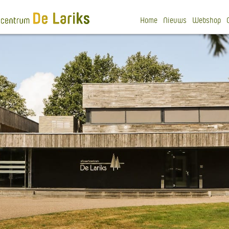
Home
Nieuws
Webshop