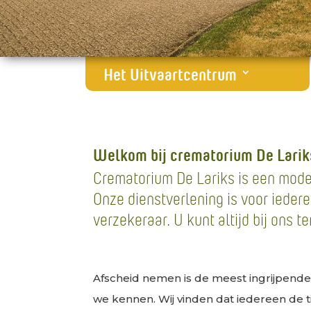
Het Uitvaartcentrum
Welkom bij crematorium De Larik
Crematorium De Lariks is een mode
Onze dienstverlening is voor iedere
verzekeraar. U kunt altijd bij ons te
Afscheid nemen is de meest ingrijpende
we kennen. Wij vinden dat iedereen de tij