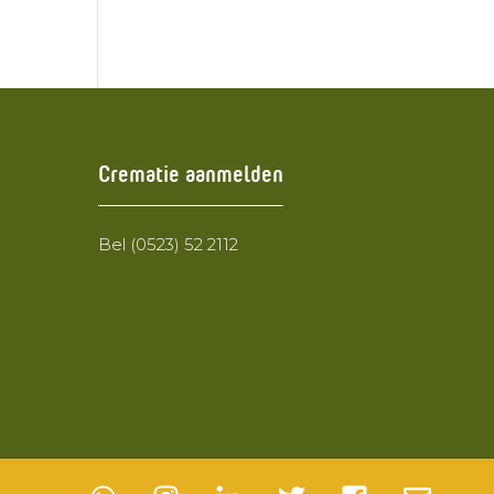
Crematie aanmelden
Bel (0523) 52 2112