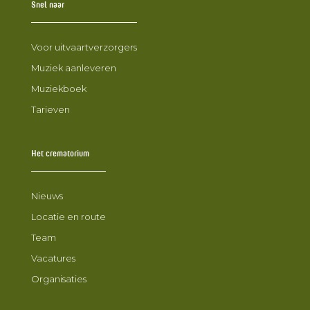
Snel naar
Voor uitvaartverzorgers
Muziek aanleveren
Muziekboek
Tarieven
Het crematorium
Nieuws
Locatie en route
Team
Vacatures
Organisaties