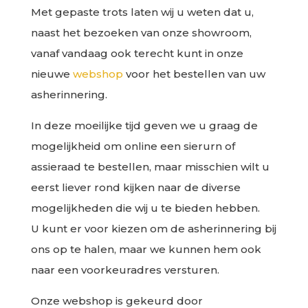
Met gepaste trots laten wij u weten dat u,
naast het bezoeken van onze showroom,
vanaf vandaag ook terecht kunt in onze
nieuwe
webshop
voor het bestellen van uw
asherinnering.
In deze moeilijke tijd geven we u graag de
mogelijkheid om online een sierurn of
assieraad te bestellen, maar misschien wilt u
eerst liever rond kijken naar de diverse
mogelijkheden die wij u te bieden hebben.
U kunt er voor kiezen om de asherinnering bij
ons op te halen, maar we kunnen hem ook
naar een voorkeuradres versturen.
Onze webshop is gekeurd door