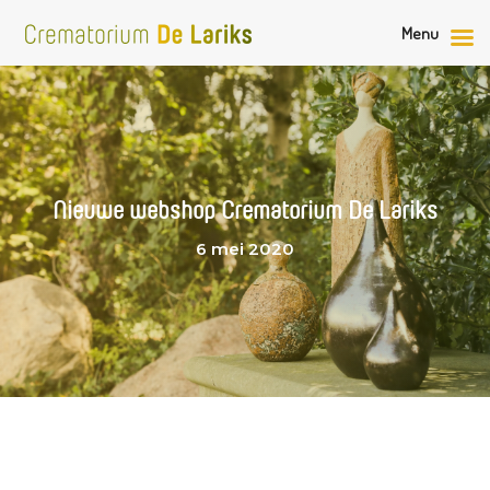
Menu
Nieuwe webshop Crematorium De Lariks
6 mei 2020