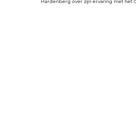
Hardenberg over zijn ervaring met het