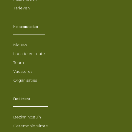
Tarieven
Het crematorium
Nieuws
Locatie en route
Team
Vacatures
Organisaties
Faciliteiten
Bezinningstuin
Ceremonieruimte