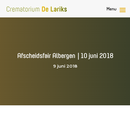
Menu
Afscheidsfair Albergen |10 juni 2018
9 juni 2018