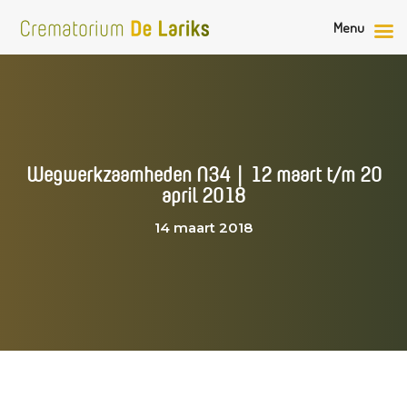
Menu
Wegwerkzaamheden N34 | 12 maart t/m 20
april 2018
14 maart 2018