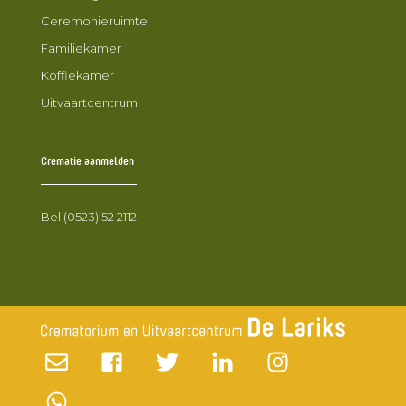
Ceremonieruimte
Familiekamer
Koffiekamer
Uitvaartcentrum
Crematie aanmelden
Bel (0523) 52 2112