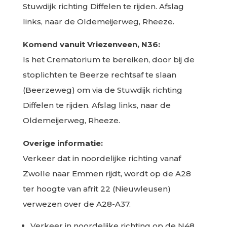
Stuwdijk richting Diffelen te rijden. Afslag
links, naar de Oldemeijerweg, Rheeze.
Komend vanuit Vriezenveen, N36:
Is het Crematorium te bereiken, door bij de
stoplichten te Beerze rechtsaf te slaan
(Beerzeweg) om via
de
Stuwdijk richting
Diffelen te rijden. Afslag links, naar de
Oldemeijerweg, Rheeze.
Overige informatie:
Verkeer dat in noordelijke richting vanaf
Zwolle naar Emmen rijdt, wordt op de A28
ter hoogte van afrit 22 (Nieuwleusen)
verwezen over de A28-A37.
Verkeer in noordelijke richting op de N48