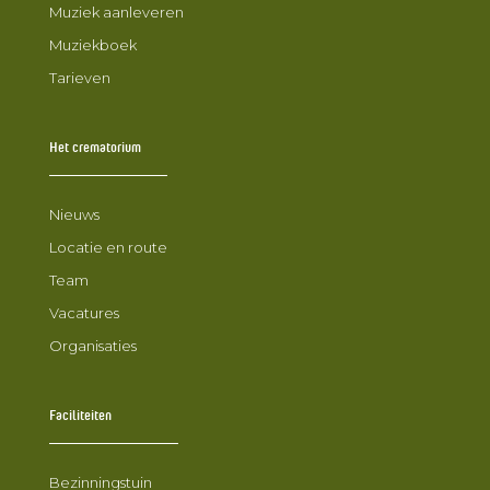
Muziek aanleveren
Muziekboek
Tarieven
Het crematorium
Nieuws
Locatie en route
Team
Vacatures
Organisaties
Faciliteiten
Bezinningstuin