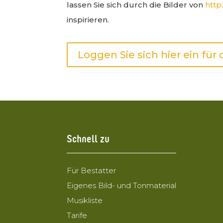
lassen Sie sich durch die Bilder von
http
inspirieren.
Loggen Sie sich hier ein für
Schnell zu
Für Bestatter
Eigenes Bild- und Tonmaterial
Musikliste
Tarife