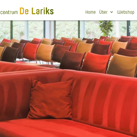
Home
Über
Webshop