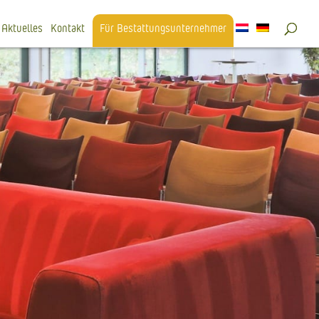
Aktuelles
Kontakt
Für Bestattungsunternehmer